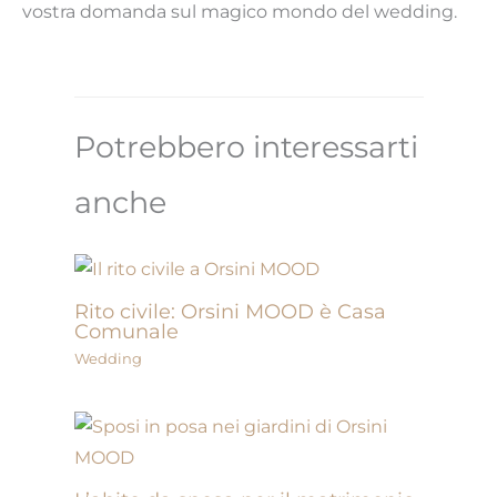
vostra domanda sul magico mondo del wedding.
Potrebbero interessarti
anche
Rito civile: Orsini MOOD è Casa
Comunale
Wedding