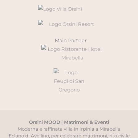
Main Partner
Orsini MOOD | Matrimoni & Eventi
Moderna e raffinata villa in Irpinia a Mirabella
Eclano di Avellino, per celebrare matrimoni, rito civile