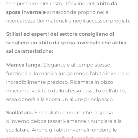
temperature. Del resto, il fascino dell’
abito da
sposa invernale
si nasconde proprio nella
ricercatezza dei materiali e negli accessori pregiati.
Stilisti ed esperti del settore consigliano di
scegliere un abito da sposa invernale che abbia
sei caratteristiche:
Manica lunga.
Elegante e al tempo stesso
funzionale, la manica lunga rende l’abito invernale
incredibilmente prezioso. Ricamata in pizzo
macramé, velata o dello stesso tessuto dell’abito,
essa donerà alla sposa un allure principesco.
Scollatura.
È sbagliato credere che la sposa
d’inverno debba tassativamente rinunciare alla
scollatura. Anche gli abiti invernali rendono le