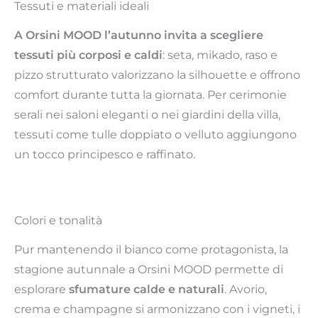
Tessuti e materiali ideali
A Orsini MOOD l’autunno invita a scegliere
tessuti più corposi e caldi
: seta, mikado, raso e
pizzo strutturato valorizzano la silhouette e offrono
comfort durante tutta la giornata. Per cerimonie
serali nei saloni eleganti o nei giardini della villa,
tessuti come tulle doppiato o velluto aggiungono
un tocco principesco e raffinato.
Colori e tonalità
Pur mantenendo il bianco come protagonista, la
stagione autunnale a Orsini MOOD permette di
esplorare
sfumature calde e naturali
. Avorio,
crema e champagne si armonizzano con i vigneti, i