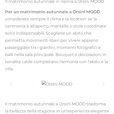
Il matrimonio autunnale in Irpinia a Orsini MOOD
Per un matrimonio autunnale a Orsini MOOD
,
considerate sempre il clima e la location: se la
cerimonia è all’aperto, mantelle o stole coordinate
sono indispensabili. Scegliete un abito che
permetta movimenti liberi per vivere appieno
passeggiate tra i giardini, momenti fotografici e
balli nella sala principale. Bouquet e decorazioni in
tonalità calde completano l’armonia con l’abito e la
villa.
Il matrimonio autunnale a Orsini MOOD trasforma
la bellezza della stagione in un’esperienza elegante