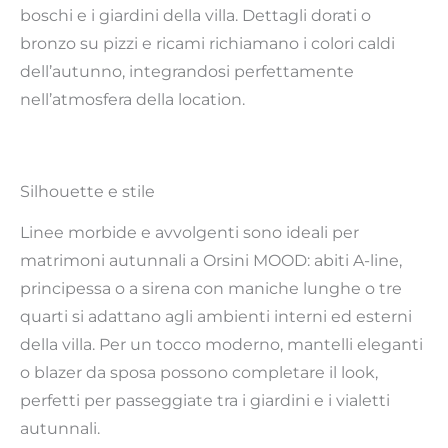
boschi e i giardini della villa. Dettagli dorati o
bronzo su pizzi e ricami richiamano i colori caldi
dell’autunno, integrandosi perfettamente
nell’atmosfera della location.
Silhouette e stile
Linee morbide e avvolgenti sono ideali per
matrimoni autunnali a Orsini MOOD: abiti A-line,
principessa o a sirena con maniche lunghe o tre
quarti si adattano agli ambienti interni ed esterni
della villa. Per un tocco moderno, mantelli eleganti
o blazer da sposa possono completare il look,
perfetti per passeggiate tra i giardini e i vialetti
autunnali.