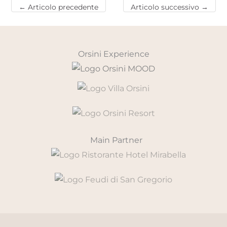
←
Articolo precedente
Articolo successivo
→
Orsini Experience
Main Partner