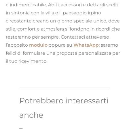
e indimenticabile. Abiti, accessori e dettagli scelti
in sintonia con la villa e il paesaggio irpino
circostante creano un giorno speciale unico, dove
stile, comfort e atmosfera si fondono in ricordi che
resteranno per sempre. Contattaci attraverso
l’apposito
modulo
oppure su
WhatsApp
: saremo
felici di formulare una proposta personalizzata per
il tuo ricevimento!
Potrebbero interessarti
anche