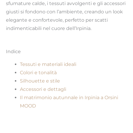
sfumature calde, i tessuti avvolgenti e gli accessori
giusti si fondono con l’ambiente, creando un look
elegante e confortevole, perfetto per scatti
indimenticabili nel cuore dell’Irpinia.
Indice
Tessuti e materiali ideali
Colori e tonalità
Silhouette e stile
Accessori e dettagli
Il matrimonio autunnale in Irpinia a Orsini
MOOD