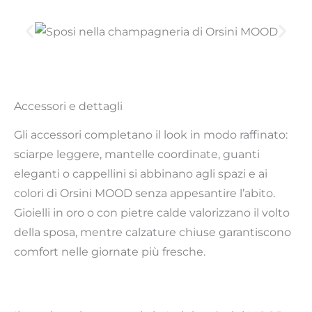
Accessori e dettagli
Gli accessori completano il look in modo raffinato:
sciarpe leggere, mantelle coordinate, guanti
eleganti o cappellini si abbinano agli spazi e ai
colori di Orsini MOOD senza appesantire l’abito.
Gioielli in oro o con pietre calde valorizzano il volto
della sposa, mentre calzature chiuse garantiscono
comfort nelle giornate più fresche.