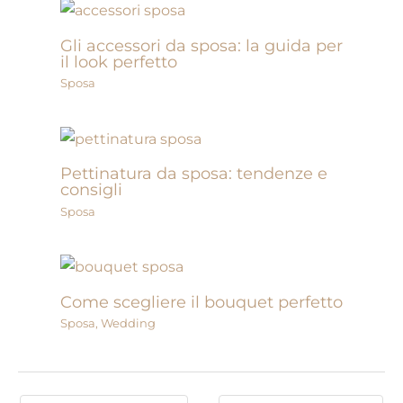
Gli accessori da sposa: la guida per
il look perfetto
Sposa
Pettinatura da sposa: tendenze e
consigli
Sposa
Come scegliere il bouquet perfetto
Sposa
,
Wedding