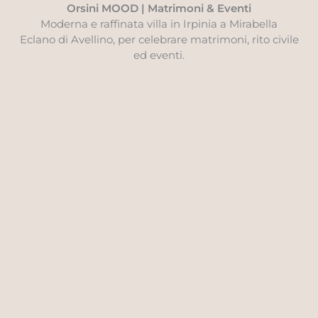
Orsini MOOD | Matrimoni & Eventi
Moderna e raffinata villa in Irpinia a Mirabella
Eclano di Avellino, per celebrare matrimoni, rito civile
ed eventi.